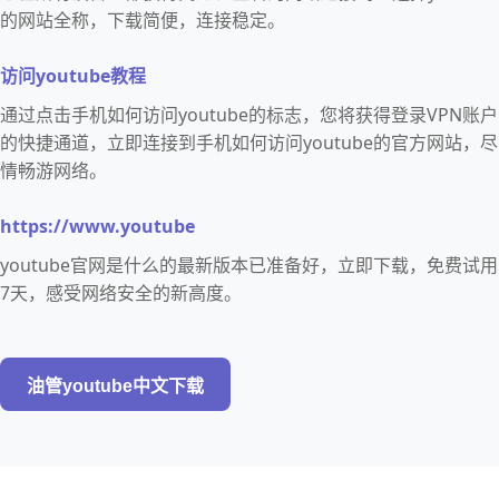
的网站全称，下载简便，连接稳定。
访问youtube教程
通过点击手机如何访问youtube的标志，您将获得登录VPN账户
的快捷通道，立即连接到手机如何访问youtube的官方网站，尽
情畅游网络。
https://www.youtube
youtube官网是什么的最新版本已准备好，立即下载，免费试用
7天，感受网络安全的新高度。
油管youtube中文下载