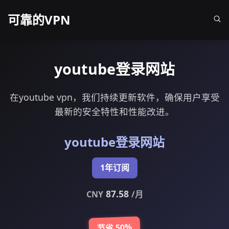
可靠的VPN
youtube登录网站
在youtube vpn，我们持续更新软件，确保用户享受
最新的安全特性和性能改进。
youtube登录网站
1年订阅
87.58
CNY
/月
节省 50%