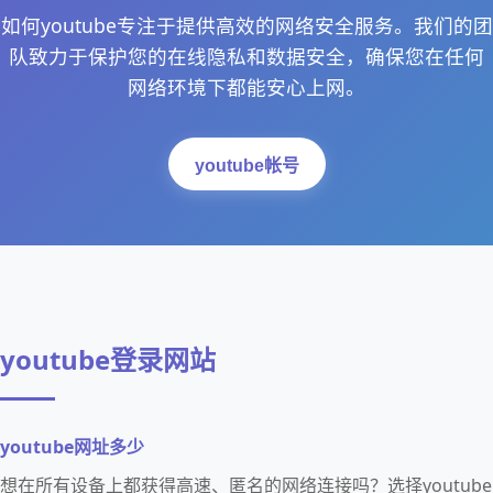
如何youtube专注于提供高效的网络安全服务。我们的团
队致力于保护您的在线隐私和数据安全，确保您在任何
网络环境下都能安心上网。
youtube帐号
youtube登录网站
youtube网址多少
想在所有设备上都获得高速、匿名的网络连接吗？选择youtube