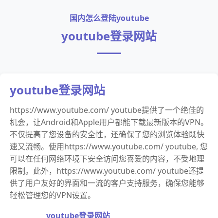
国内怎么登陆youtube
youtube登录网站
youtube登录网站
https://www.youtube.com/ youtube提供了一个绝佳的
机会，让Android和Apple用户都能下载最新版本的VPN。
不仅提高了您设备的安全性，还确保了您的浏览体验既快
速又流畅。使用https://www.youtube.com/ youtube, 您
可以在任何网络环境下安全访问您喜爱的内容，不受地理
限制。此外，https://www.youtube.com/ youtube还提
供了用户友好的界面和一流的客户支持服务，确保您能够
轻松管理您的VPN设置。
youtube登录网站