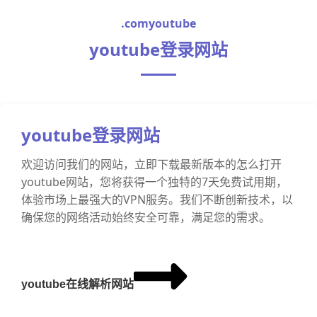
.comyoutube
youtube登录网站
youtube登录网站
欢迎访问我们的网站，立即下载最新版本的怎么打开
youtube网站，您将获得一个独特的7天免费试用期，
体验市场上最强大的VPN服务。我们不断创新技术，以
确保您的网络活动始终安全可靠，满足您的需求。
youtube在线解析网站